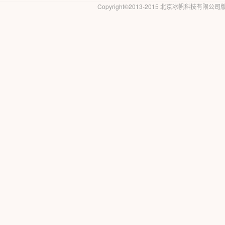
Copyright©2013-2015 北京冰帆科技有限公司