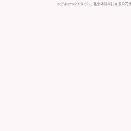
Copyright©2013-2015 北京冰帆科技有限公司