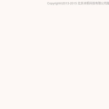
Copyright©2013-2015 北京冰帆科技有限公司