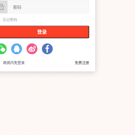
忘记密码
登录
两周内免登录
免费注册