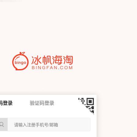
码登录
验证码登录