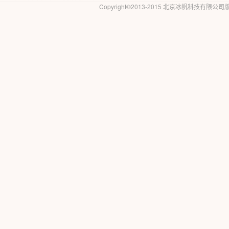
Copyright©2013-2015 北京冰帆科技有限公司