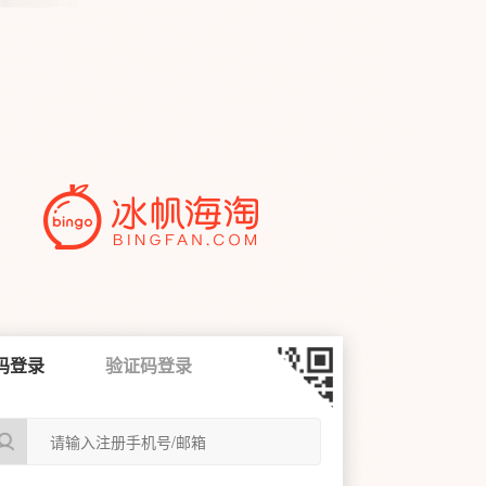
码登录
验证码登录