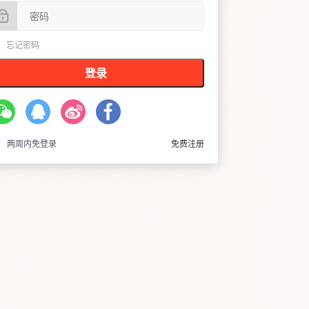
忘记密码
登录
两周内免登录
免费注册