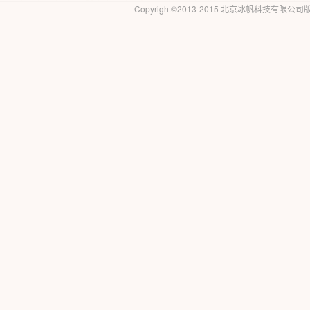
Copyright©2013-2015 北京冰帆科技有限公司