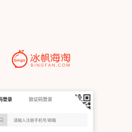
码登录
验证码登录