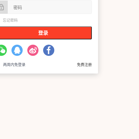
忘记密码
登录
两周内免登录
免费注册