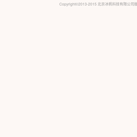
Copyright©2013-2015 北京冰帆科技有限公司