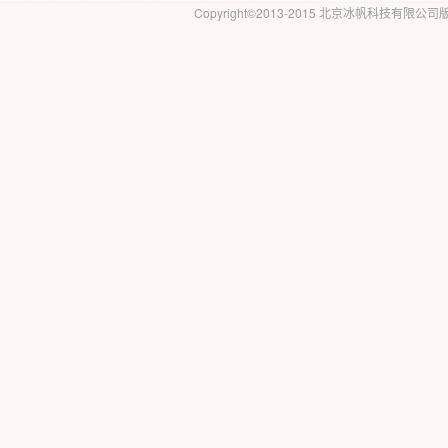
Copyright©2013-2015 北京冰帆科技有限公司