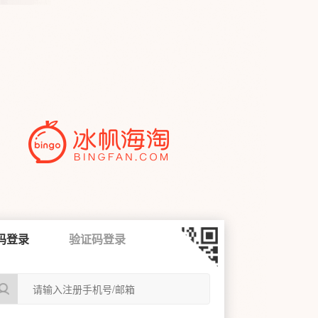
码登录
验证码登录