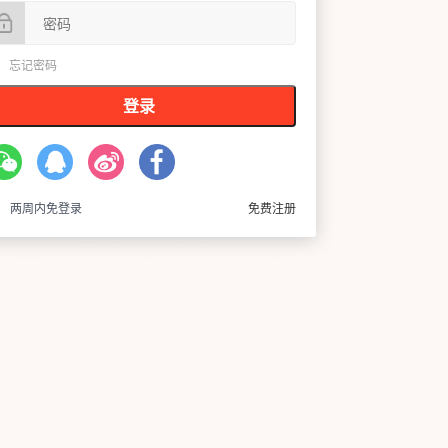
忘记密码
登录
两周内免登录
免费注册