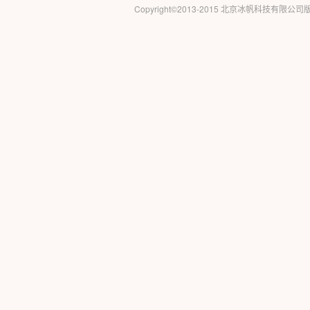
Copyright©2013-2015 北京冰帆科技有限公司