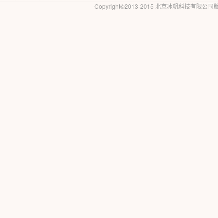
Copyright©2013-2015 北京冰帆科技有限公司