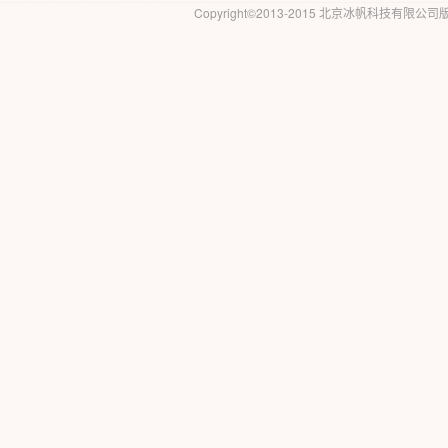
Copyright©2013-2015 北京冰帆科技有限公司