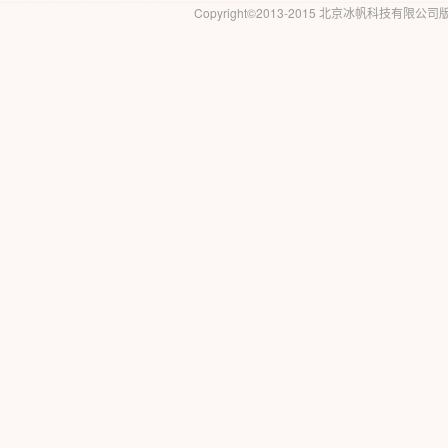
Copyright©2013-2015 北京冰帆科技有限公司